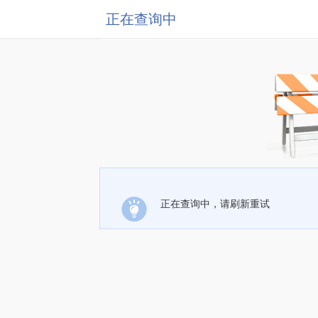
正在查询中
正在查询中，请刷新重试