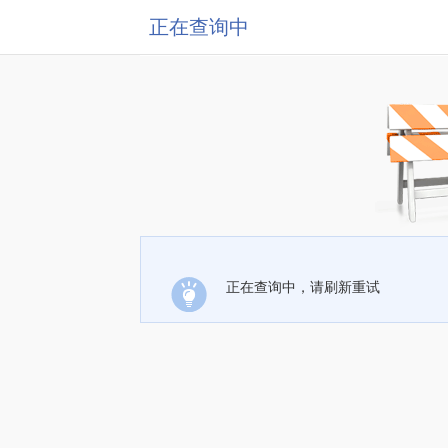
正在查询中
正在查询中，请刷新重试