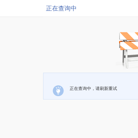
正在查询中
正在查询中，请刷新重试