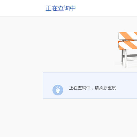
正在查询中
正在查询中，请刷新重试