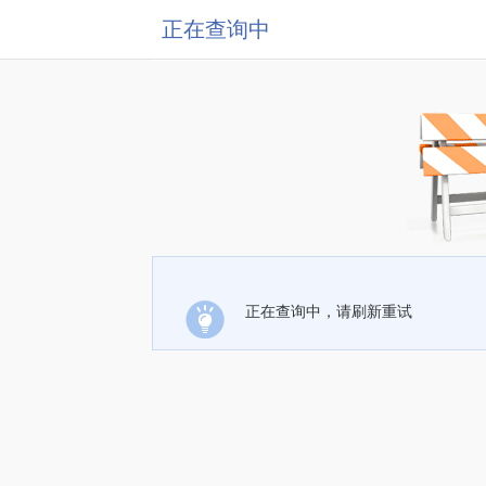
正在查询中
正在查询中，请刷新重试