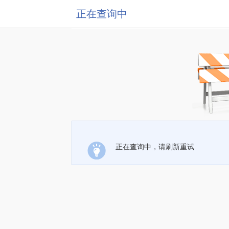
正在查询中
正在查询中，请刷新重试