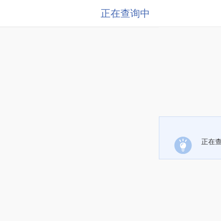
正在查询中
正在