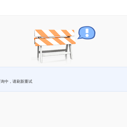
查询中，请刷新重试