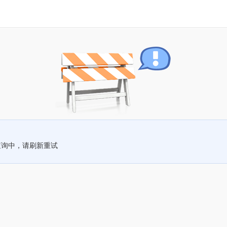
查询中，请刷新重试