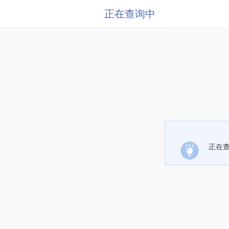
正在查询中
正在