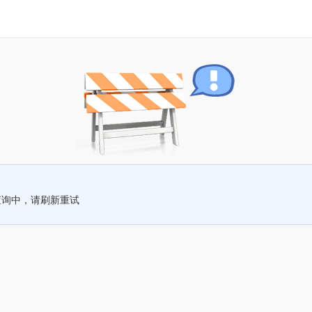
查询中，请刷新重试