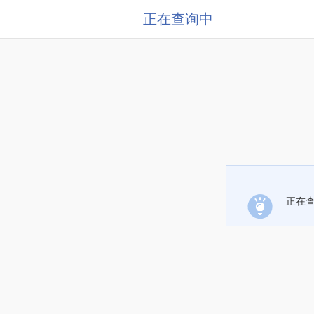
正在查询中
正在