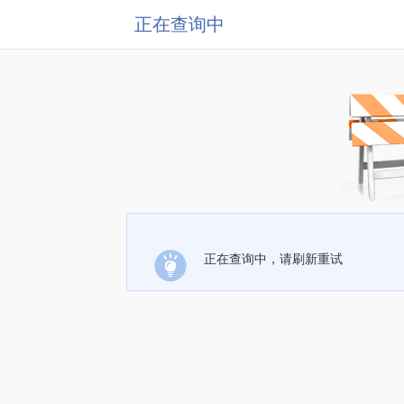
正在查询中
正在查询中，请刷新重试