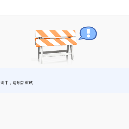
查询中，请刷新重试