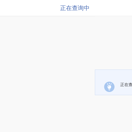
正在查询中
正在