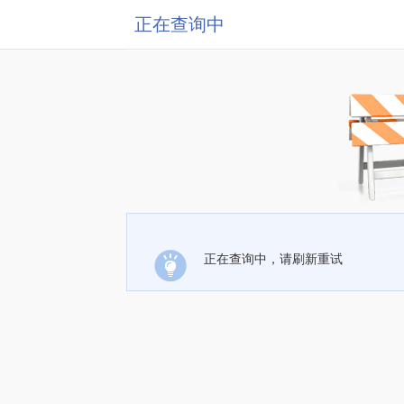
正在查询中
正在查询中，请刷新重试