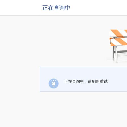
正在查询中
正在查询中，请刷新重试